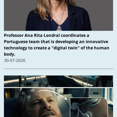
Professor Ana Rita Londral coordinates a
Portuguese team that is developing an innovative
technology to create a "digital twin" of the human
body.
30-07-2026