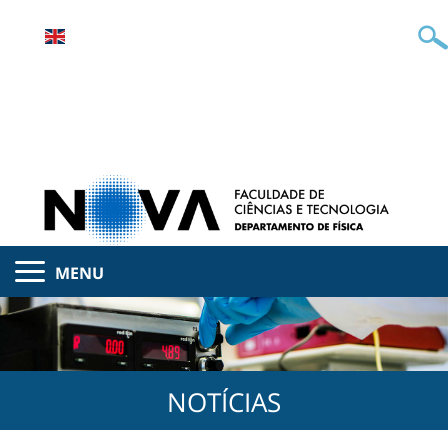
MENU
NOTÍCIAS