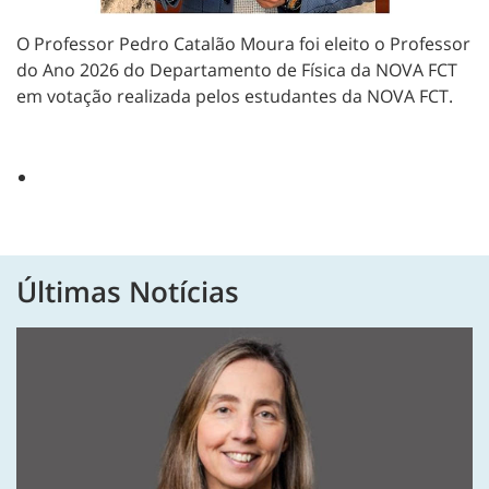
O Professor Pedro Catalão Moura foi eleito o Professor
do Ano 2026 do Departamento de Física da NOVA FCT
em votação realizada pelos estudantes da NOVA FCT.
Últimas Notícias