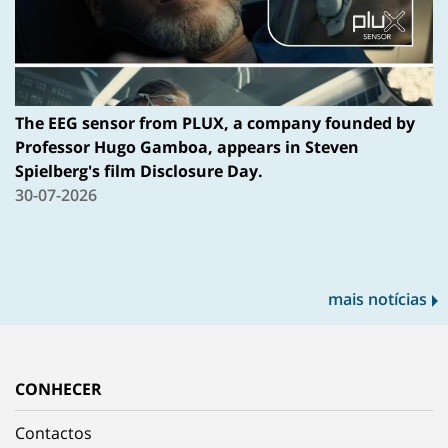
The EEG sensor from PLUX, a company founded by
Professor Hugo Gamboa, appears in Steven
Spielberg's film Disclosure Day.
30-07-2026
mais notícias
CONHECER
Contactos