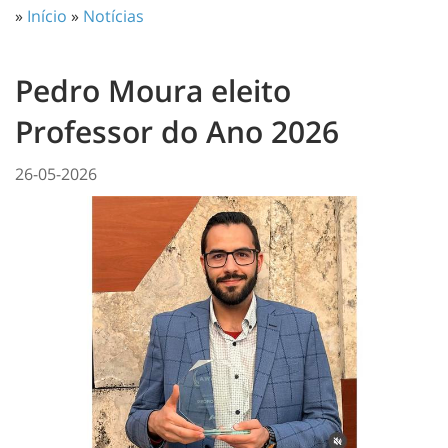
»
Início
»
Notícias
Pedro Moura eleito
Professor do Ano 2026
26-05-2026