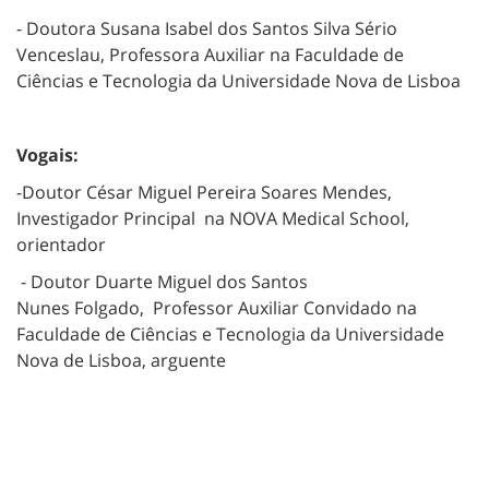
- Doutora Susana Isabel dos Santos Silva Sério
Venceslau, Professora Auxiliar na Faculdade de
Ciências e Tecnologia da Universidade Nova de Lisboa
Vogais:
-Doutor César Miguel Pereira Soares Mendes,
Investigador Principal na NOVA Medical School,
orientador
- Doutor Duarte Miguel dos Santos
Nunes Folgado, Professor Auxiliar Convidado na
Faculdade de Ciências e Tecnologia da Universidade
Nova de Lisboa, arguente