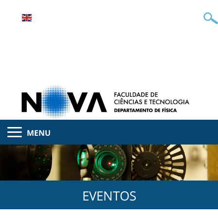
MENU
EVENTOS