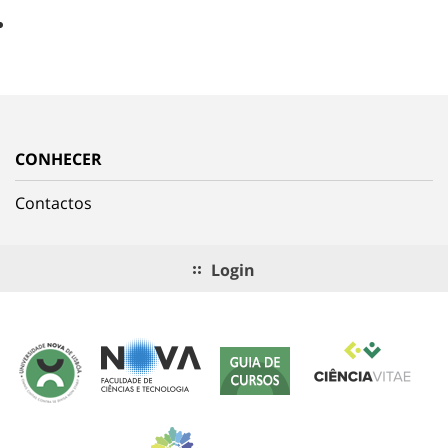
CONHECER
Contactos
Login