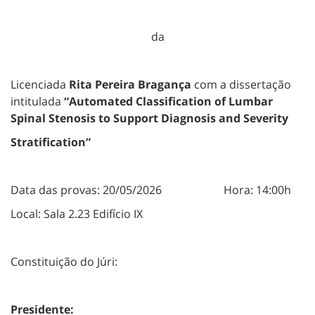
da
Licenciada
Rita Pereira Bragança
com a dissertação
intitulada
“Automated Classification of Lumbar
Spinal Stenosis to Support Diagnosis and Severity
Stratification”
Data das provas: 20/05/2026 Hora: 14:00h
Local: Sala 2.23 Edifício IX
Constituição do Júri:
Presidente: