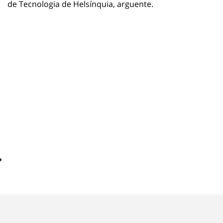
de Tecnologia de Helsínquia, arguente.