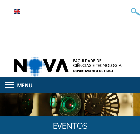
MENU
EVENTOS