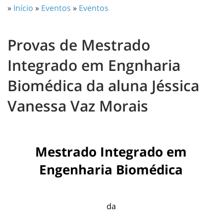
»
Início
»
Eventos
»
Eventos
Provas de Mestrado
Integrado em Engnharia
Biomédica da aluna Jéssica
Vanessa Vaz Morais
Mestrado Integrado em
Engenharia Biomédica
da