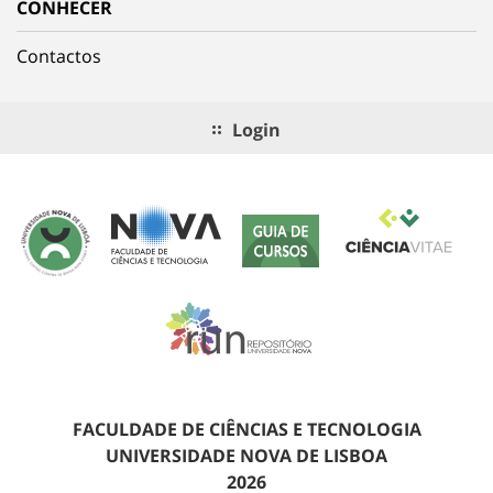
CONHECER
Contactos
Login
FACULDADE DE CIÊNCIAS E TECNOLOGIA
UNIVERSIDADE NOVA DE LISBOA
2026