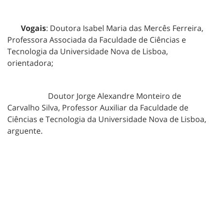
Vogais
: Doutora Isabel Maria das Mercês Ferreira,
Professora Associada da Faculdade de Ciências e
Tecnologia da Universidade Nova de Lisboa,
orientadora;
Doutor Jorge Alexandre Monteiro de
Carvalho Silva, Professor Auxiliar da Faculdade de
Ciências e Tecnologia da Universidade Nova de Lisboa,
arguente.