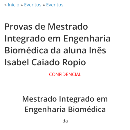
»
Início
»
Eventos
»
Eventos
Provas de Mestrado
Integrado em Engenharia
Biomédica da aluna Inês
Isabel Caiado Ropio
CONFIDENCIAL
Mestrado Integrado em
Engenharia Biomédica
da