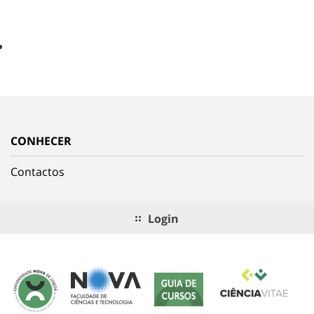
CONHECER
Contactos
Login