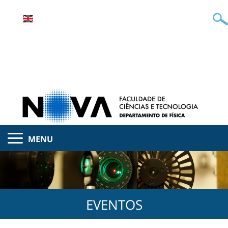
MENU
EVENTOS